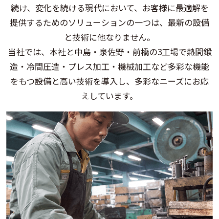
続け、変化を続ける現代において、お客様に最適解を
提供するためのソリューションの一つは、最新の設備
と技術に他なりません。
当社では、本社と中島・泉佐野・前橋の3工場で熱間鍛
造・冷間圧造・プレス加工・機械加工など多彩な機能
をもつ設備と高い技術を導入し、多彩なニーズにお応
えしています。