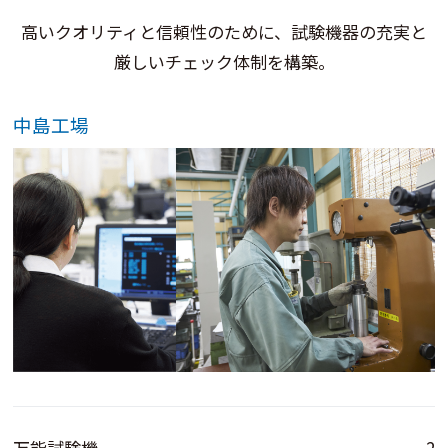
高いクオリティと信頼性のために、試験機器の充実と
厳しいチェック体制を構築。
中島工場
万能試験機
2