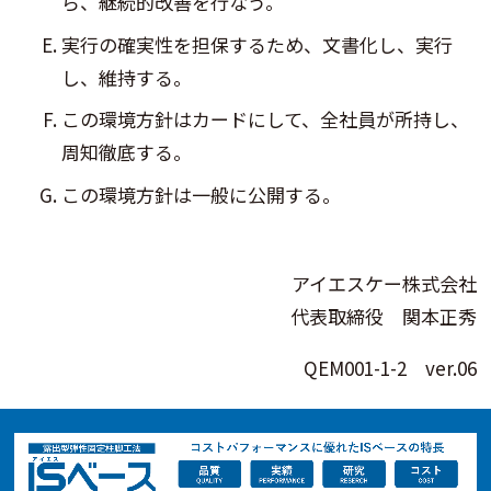
ら、継続的改善を行なう。
実行の確実性を担保するため、文書化し、実行
し、維持する。
この環境方針はカードにして、全社員が所持し、
周知徹底する。
この環境方針は一般に公開する。
アイエスケー株式会社
代表取締役 関本正秀
QEM001-1-2 ver.06