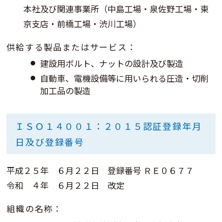
本社及び関連事業所（中島工場・泉佐野工場・東
京支店・前橋工場・渋川工場）
供給する製品またはサービス：
建設用ボルト、ナットの設計及び製造
自動車、電機設備等に用いられる圧造・切削
加工品の製造
ＩＳＯ１４００１：２０１５認証登録年月
日及び登録番号
平成２５年 ６月２２日 登録番号 ＲＥ０６７７
令和 ４年 ６月２２日 改定
組織の名称：