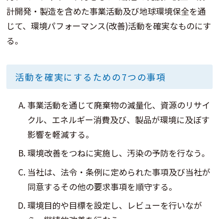
計開発・製造を含めた事業活動及び地球環境保全を通
じて、環境パフォーマンス(改善)活動を確実なものにす
る。
活動を確実にするための7つの事項
事業活動を通じて廃棄物の減量化、資源のリサイ
クル、エネルギー消費及び、製品が環境に及ぼす
影響を軽減する。
環境改善をつねに実施し、汚染の予防を行なう。
当社は、法令・条例に定められた事項及び当社が
同意するその他の要求事項を順守する。
環境目的や目標を設定し、レビューを行いなが