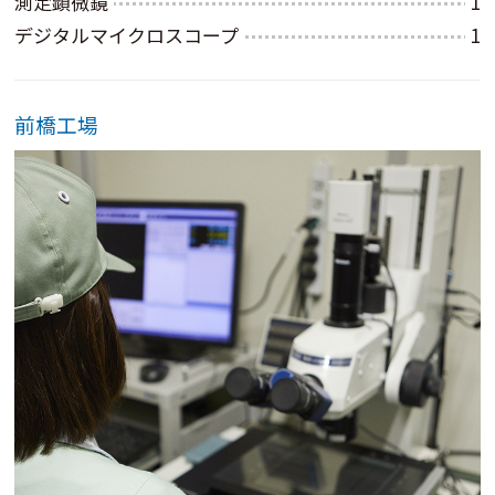
測定顕微鏡
1
デジタルマイクロスコープ
1
前橋工場