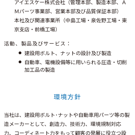
アイエスケー株式会社（管理本部、製造本部、Ａ
Ｍパーツ事業部、営業本部及び品質保証本部）
本社及び関連事業所（中島工場・泉佐野工場・東
京支店・前橋工場）
活動、製品及びサービス：
建設用ボルト、ナットの設計及び製造
自動車、電機設備等に用いられる圧造・切削
加工品の製造
環境方針
当社は、建設用ボルト･ナットや自動車用パーツ等の製
造メーカーとして、創造力、技術力、環境規制対応
力、コーディネート力をもって顧客の発展に役立つ設