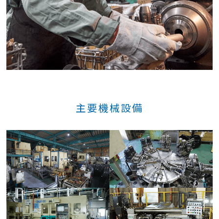
主要機械設備